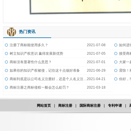
热门资讯
注册了商标能使用多久？
2021-07-08
如何进
树立知识产权意识 赢得发展新优势
2021-07-05
接受商
商标没有显著性什么意思？
2021-07-01
大家一
如果你的知识产权被侵，记住这十点做好准备
2021-06-29
震惊！
商标到底是以公司名义注册好，还是个人名义注册好？
2021-04-21
商标注册之商标侵权一般会怎么处罚？
2021-03-18
网站首页
|
商标注册
|
国际商标注册
|
专利申请
|