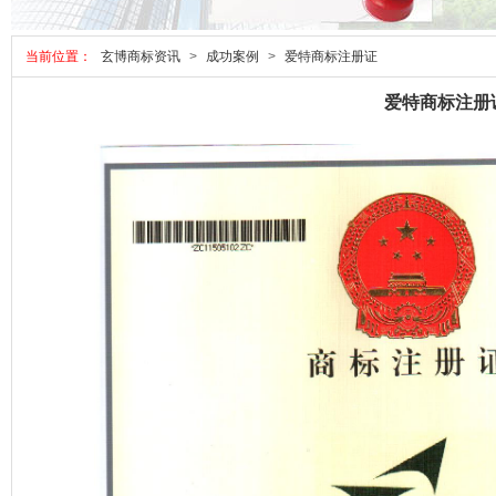
当前位置：
玄博商标资讯
>
成功案例
>
爱特商标注册证
爱特商标注册