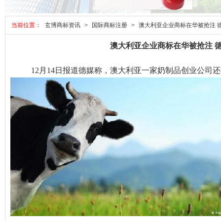
当前位置：
玄博商标资讯
>
国际商标注册
>
澳大利亚企业商标在华被抢注 
澳大利亚企业商标在华被抢注 
12月14日报道德媒称，澳大利亚一家奶制品创业公司