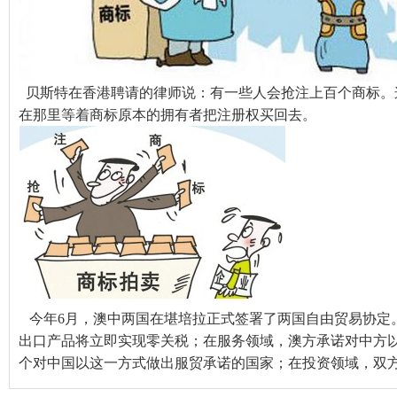
贝斯特在香港聘请的律师说：有一些人会抢注上百个商标。
在那里等着商标原本的拥有者把注册权买回去。
今年6月，澳中两国在堪培拉正式签署了两国自由贸易协定。
出口产品将立即实现零关税；在服务领域，澳方承诺对中方
个对中国以这一方式做出服贸承诺的国家；在投资领域，双