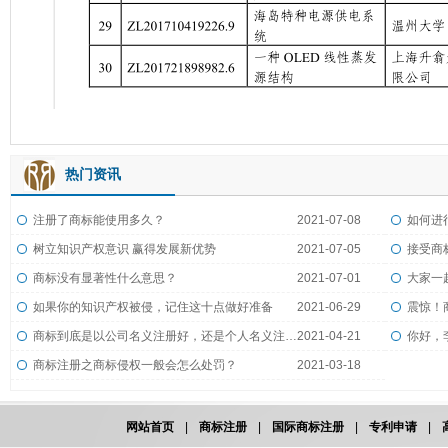
热门资讯
注册了商标能使用多久？
2021-07-08
如何进
树立知识产权意识 赢得发展新优势
2021-07-05
接受商
商标没有显著性什么意思？
2021-07-01
大家一
如果你的知识产权被侵，记住这十点做好准备
2021-06-29
震惊！
商标到底是以公司名义注册好，还是个人名义注册好？
2021-04-21
商标注册之商标侵权一般会怎么处罚？
2021-03-18
网站首页
|
商标注册
|
国际商标注册
|
专利申请
|