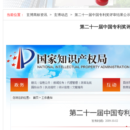
当前位置：
玄博商标资讯
>
玄博动态
>
第二十一届中国专利奖评审结果公
第二十一届中国专利奖