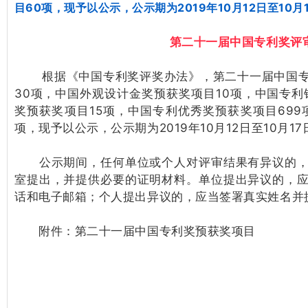
目60项，现予以公示，公示期为2019年10月12日至10月
第二十一届中国专利奖评
根据《中国专利奖评奖办法》，第二十一届中国专
30项，中国外观设计金奖预获奖项目10项，中国专利
奖预获奖项目15项，中国专利优秀奖预获奖项目699
项，现予以公示，公示期为2019年10月12日至10月17
公示期间，任何单位或个人对评审结果有异议的，
室提出，并提供必要的证明材料。单位提出异议的，
话和电子邮箱；个人提出异议的，应当签署真实姓名并
附件：第二十一届中国专利奖预获奖项目