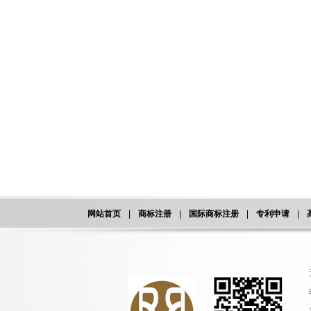
网站首页
|
商标注册
|
国际商标注册
|
专利申请
|