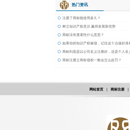
热门资讯
注册了商标能使用多久？
树立知识产权意识 赢得发展新优势
商标没有显著性什么意思？
如果你的知识产权被侵，记住这十点做好准
商标注册之商标侵权一般会怎么处罚？
网站首页
|
商标注册
|