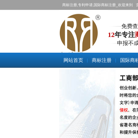
商标注册,专利申请,国际商标注册_欢迎来到
免费查
12
年专注
申报不
商标注册
网站首页
商标注册
国际商