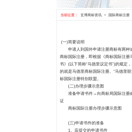
当前位置：
玄博商标资讯
>
国际商标注册
(一)简要说明
申请人到国外申请注册商标有两种途径
商标国际注册，即根据《商标国际注册马
书》(以下简称“马德里议定书”)的规
的就是马德里商标国际注册。“马德里联
标国际注册特别联盟。
(二)办理步骤示意图
准备申请书件→向商标局国际注册处
证
商标国际注册办理步骤示意图
(三)申请书件的准备
1、应提交的申请书件