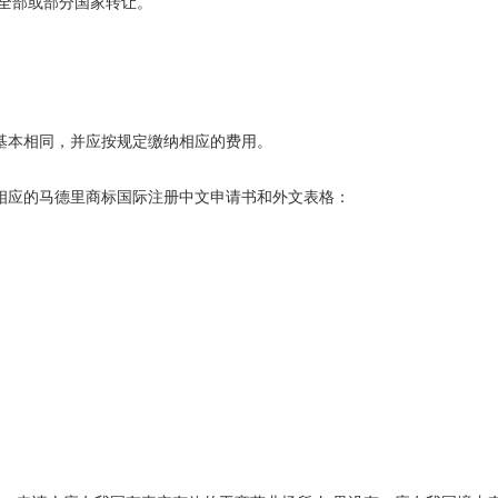
全部或部分国家转让。
本相同，并应按规定缴纳相应的费用。
应的马德里商标国际注册中文申请书和外文表格：