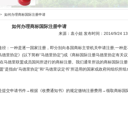
>
如何办理商标国际注册申请
如何办理商标国际注册申请
来源：袁小姐 发布时间：2014/9/24 13:
：一种是逐一国家注册，即分别向各国商标主管机关申请注册;一种是
德里协定》(以下简称“马德里协定”)或《商标国际注册马德里协定有关议
定，在马德里联盟成员国间所进行的商标注册。我们通常所说的商标国际注
盟”是指由“马德里协定”和“马德里议定书”所适用的国家或政府间组织所组
提交申请书件→根据《收费通知书》的规定缴纳注册费用→领取商标国