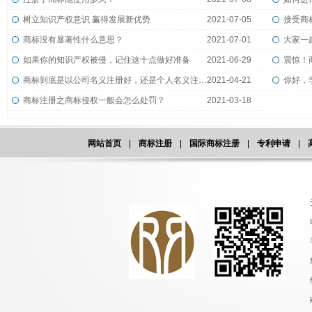
树立知识产权意识 赢得发展新优势
2021-07-05
接受商
商标没有显著性什么意思？
2021-07-01
大家一
如果你的知识产权被侵，记住这十点做好准备
2021-06-29
震惊！
商标到底是以公司名义注册好，还是个人名义注册好？
2021-04-21
商标注册之商标侵权一般会怎么处罚？
2021-03-18
网站首页
|
商标注册
|
国际商标注册
|
专利申请
|