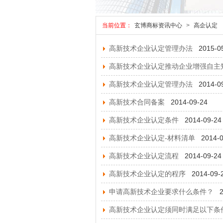
当前位置：
玄博商标资讯中心
>
高企认定
高新技术企业认定管理办法
2015-0
高新技术企业认定推动企业增强自主
高新技术企业认定管理办法
2014-0
高新技术合同备案
2014-09-24
高新技术企业认定条件
2014-09-24
高新技术企业认定-材料清单
2014-0
高新技术企业认定流程
2014-09-24
高新技术企业认定的程序
2014-09-
申请高新技术企业要求什么条件？
2
高新技术企业认定须同时满足以下条