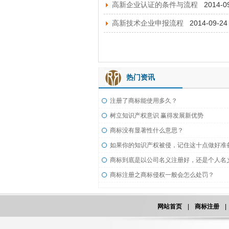
高新企业认证的条件与流程
2014-0
高新技术企业申报流程
2014-09-24
热门资讯
注册了商标能使用多久？
树立知识产权意识 赢得发展新优势
商标没有显著性什么意思？
如果你的知识产权被侵，记住这十点做好准
商标注册之商标侵权一般会怎么处罚？
网站首页
|
商标注册
|