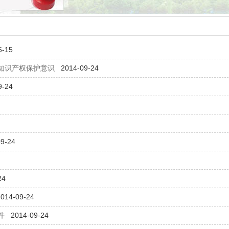
5-15
知识产权保护意识
2014-09-24
9-24
9-24
24
014-09-24
件
2014-09-24